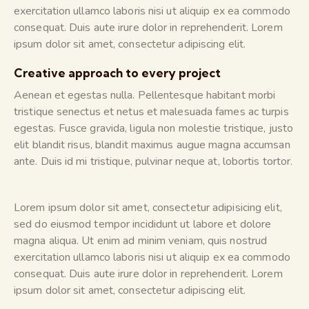
exercitation ullamco laboris nisi ut aliquip ex ea commodo
consequat. Duis aute irure dolor in reprehenderit. Lorem
ipsum dolor sit amet, consectetur adipiscing elit.
Creative approach to every project
Aenean et egestas nulla. Pellentesque habitant morbi
tristique senectus et netus et malesuada fames ac turpis
egestas. Fusce gravida, ligula non molestie tristique, justo
elit blandit risus, blandit maximus augue magna accumsan
ante. Duis id mi tristique, pulvinar neque at, lobortis tortor.
Lorem ipsum dolor sit amet, consectetur adipisicing elit,
sed do eiusmod tempor incididunt ut labore et dolore
magna aliqua. Ut enim ad minim veniam, quis nostrud
exercitation ullamco laboris nisi ut aliquip ex ea commodo
consequat. Duis aute irure dolor in reprehenderit. Lorem
ipsum dolor sit amet, consectetur adipiscing elit.