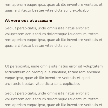
rem aperiam eaque ipsa, quae ab illo inventore veritatis et
quasi architecto beatae vitae dicta sunt, explicabo.
At vero eos et accusam
Sed ut perspiciatis, unde omnis iste natus error sit
voluptatem accusantium doloremque laudantium, totam
rem aperiam eaque ipsa, quae ab illo inventore veritatis et
quasi architecto beatae vitae dicta sunt.
Ut perspiciatis, unde omnis iste natus error sit voluptatem
accusantium doloremque laudantium, totam rem aperiam
eaque ipsa, quae ab illo inventore veritatis et quasi
architecto beatae vitae dicta sunt, explicabo.
Sed ut perspiciatis, unde omnis iste natus error sit
voluptatem accusantium doloremque laudantium, totam
rem aperiam eaque ipsa, quae ab illo inventore veritatis et