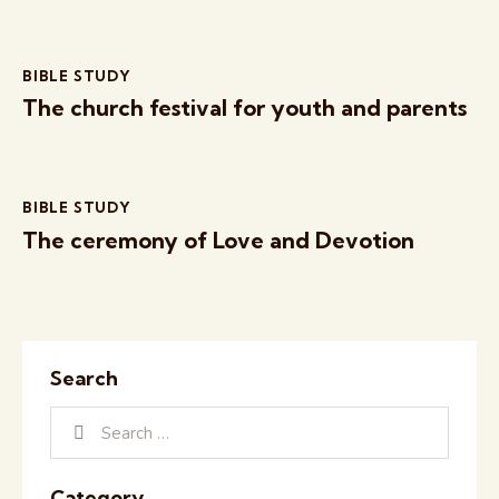
BIBLE STUDY
The church festival for youth and parents
BIBLE STUDY
The ceremony of Love and Devotion
Search
Category