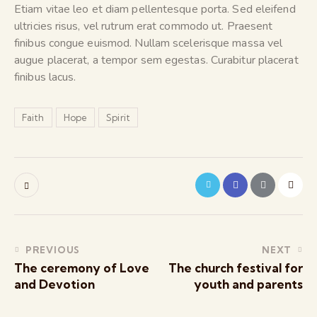
Etiam vitae leo et diam pellentesque porta. Sed eleifend
ultricies risus, vel rutrum erat commodo ut. Praesent
finibus congue euismod. Nullam scelerisque massa vel
augue placerat, a tempor sem egestas. Curabitur placerat
finibus lacus.
Faith
Hope
Spirit
PREVIOUS
NEXT
The ceremony of Love
The church festival for
and Devotion
youth and parents