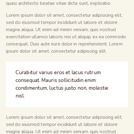
quasi architecto beatae vitae dicta sunt, explicabo.
Lorem ipsum dolor sit amet, consectetur adipisicing elit,
sed do eiusmod tempor incididunt ut labore et dolore
magna aliqua. Ut enim ad minim veniam, quis nostrud
exercitation ullamco laboris nisi ut aliquip ex ea commodo
consequat. Duis aute irure dolor in reprehenderit. Lorem
ipsum dolor sit amet, consectetur adipiscing elit.
Curabitur varius eros et lacus rutrum
consequat. Mauris sollicitudin enim
condimentum, luctus justo non, molestie
nisl.
Lorem ipsum dolor sit amet, consectetur adipisicing elit,
sed do eiusmod tempor incididunt ut labore et dolore
magna aliqua. Ut enim ad minim veniam, quis nostrud