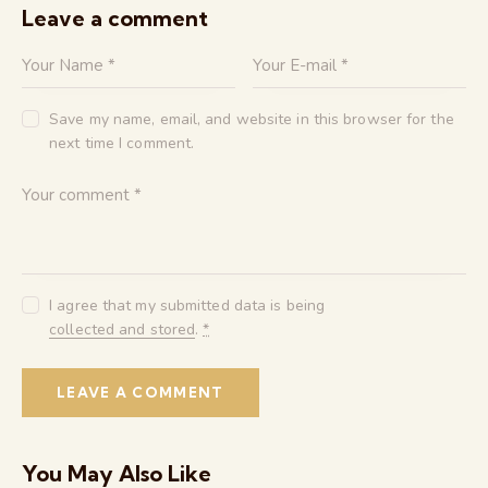
Leave a comment
Save my name, email, and website in this browser for the
next time I comment.
I agree that my submitted data is being
collected and stored
.
*
You May Also Like